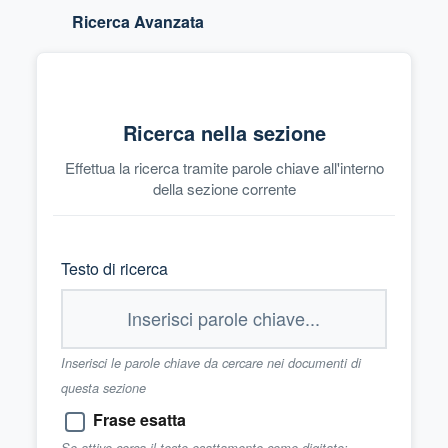
Ricerca Avanzata
Ricerca nella sezione
Effettua la ricerca tramite parole chiave all'interno
della sezione corrente
Testo di ricerca
Inserisci le parole chiave da cercare nei documenti di
questa sezione
Frase esatta
Se attivo cerca il testo esattamente come digitato;