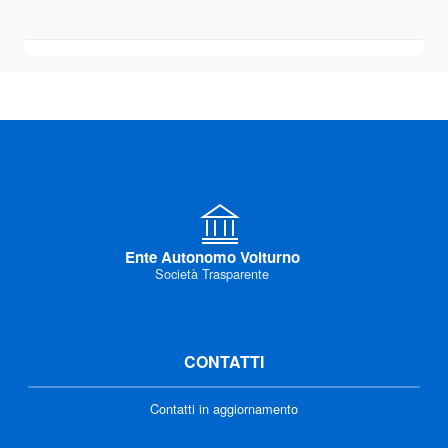
Ente Autonomo Volturno
Società Trasparente
CONTATTI
Contatti in aggiornamento