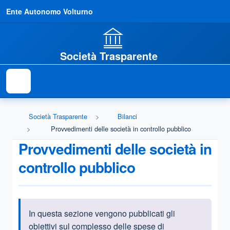
Ente Autonomo Volturno
Società Trasparente
Società Trasparente
Bilanci
Provvedimenti delle società in controllo pubblico
Provvedimenti delle società in
controllo pubblico
In questa sezione vengono pubblicati gli
Informazioni introduttive
obiettivi sul complesso delle spese di