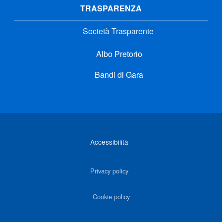
TRASPARENZA
Società Trasparente
Albo Pretorio
Bandi di Gara
Link di interesse
Accessibilità
Privacy policy
Cookie policy