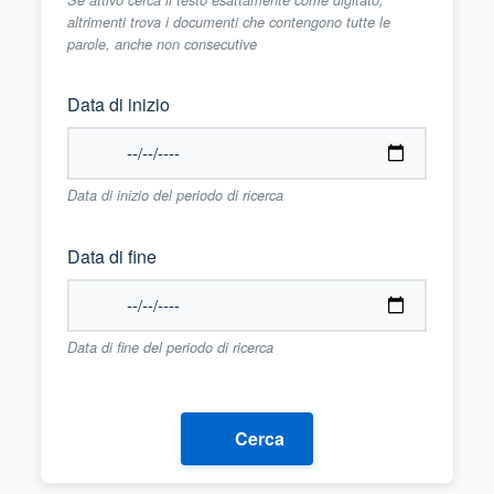
altrimenti trova i documenti che contengono tutte le
parole, anche non consecutive
Data di inizio
Data di inizio del periodo di ricerca
Data di fine
Data di fine del periodo di ricerca
Cerca