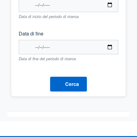
Data di inizio del periodo di ricerca
Data di fine
Data di fine del periodo di ricerca
Cerca