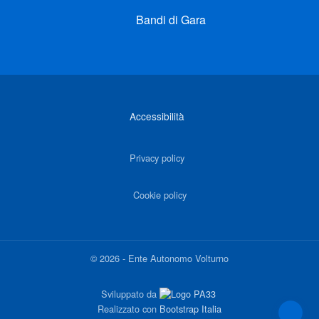
Bandi di Gara
Link di interesse
Accessibilità
Privacy policy
Cookie policy
©
2026
-
Ente Autonomo Volturno
Sviluppato da
Realizzato con
Bootstrap Italia