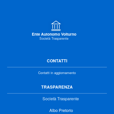
Ente Autonomo Volturno
Società Trasparente
CONTATTI
Contatti in aggiornamento
TRASPARENZA
Società Trasparente
Albo Pretorio