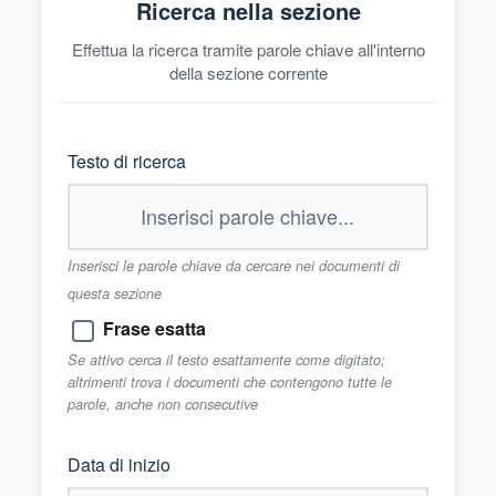
Ricerca nella sezione
Effettua la ricerca tramite parole chiave all'interno
della sezione corrente
Testo di ricerca
Inserisci le parole chiave da cercare nei documenti di
questa sezione
Frase esatta
Se attivo cerca il testo esattamente come digitato;
altrimenti trova i documenti che contengono tutte le
parole, anche non consecutive
Data di inizio