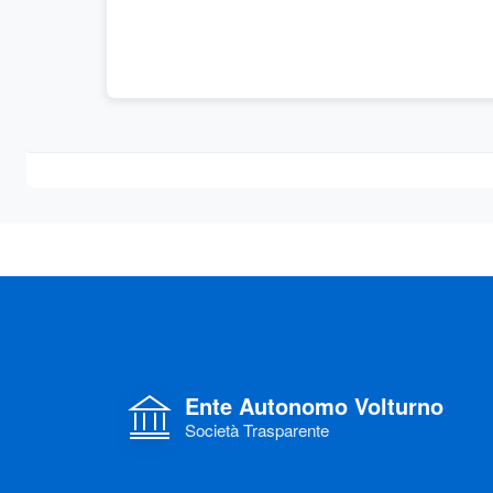
Ente Autonomo Volturno
Società Trasparente