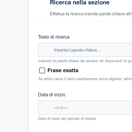
Ricerca nella sezione
Effettua la ricerca tramite parole chiave all
Testo di ricerca
Inserisci le parole chiave da cercare nei documenti di q
Frase esatta
Se attivo cerca il testo esattamente come digitato; altr
Data di inizio
Data di inizio del periodo di ricerca