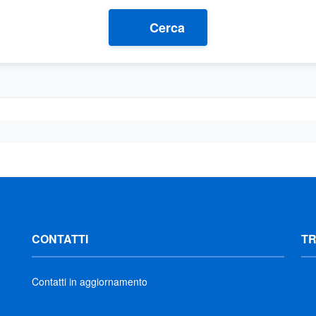
Cerca
CONTATTI
T
Contatti in aggiornamento