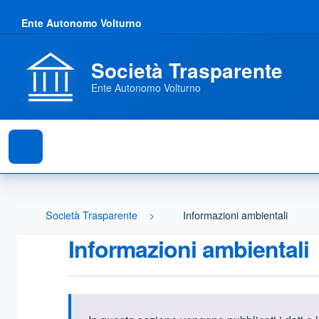
Ente Autonomo Volturno
Società Trasparente
Ente Autonomo Volturno
Società Trasparente
Informazioni ambientali
Informazioni ambientali