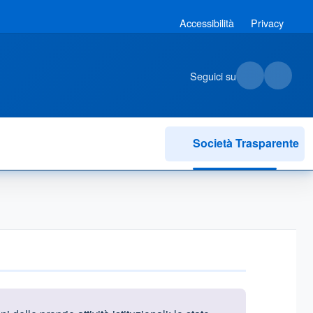
Accessibilità
Privacy
Seguici su
Società Trasparente