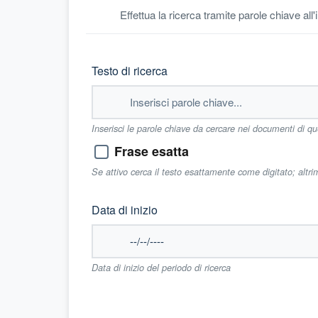
Effettua la ricerca tramite parole chiave all
Testo di ricerca
Inserisci le parole chiave da cercare nei documenti di q
Frase esatta
Se attivo cerca il testo esattamente come digitato; altr
Data di inizio
Data di inizio del periodo di ricerca