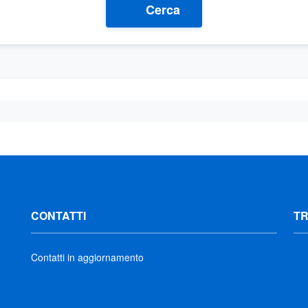
Cerca
CONTATTI
T
Contatti in aggiornamento