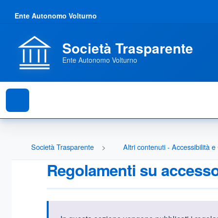
Ente Autonomo Volturno
Società Trasparente
Ente Autonomo Volturno
Società Trasparente
Altri contenuti - Accessibilità 
Regolamenti su accesso t