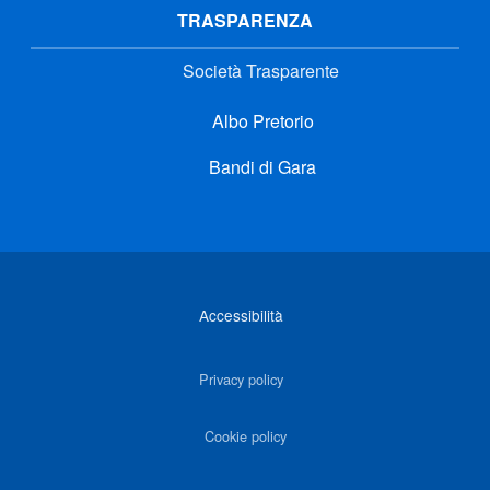
TRASPARENZA
Società Trasparente
Albo Pretorio
Bandi di Gara
Link di interesse
Accessibilità
Privacy policy
Cookie policy