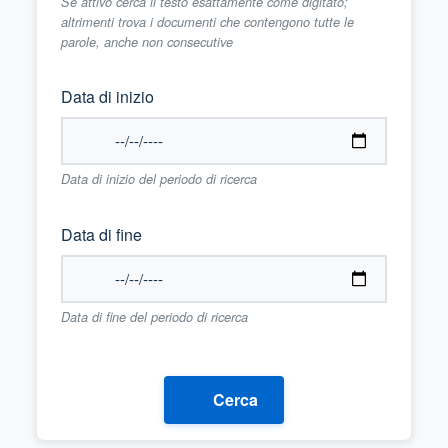
Se attivo cerca il testo esattamente come digitato;
altrimenti trova i documenti che contengono tutte le
parole, anche non consecutive
Data di inizio
Data di inizio del periodo di ricerca
Data di fine
Data di fine del periodo di ricerca
Cerca