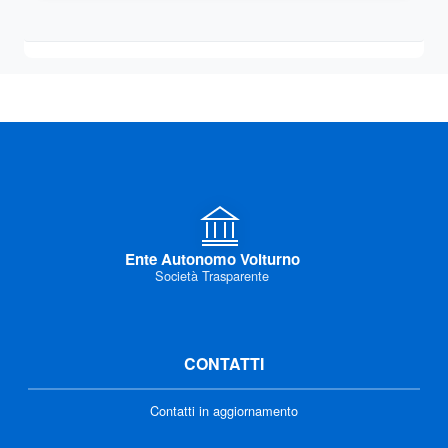
Ente Autonomo Volturno
Società Trasparente
CONTATTI
Contatti in aggiornamento