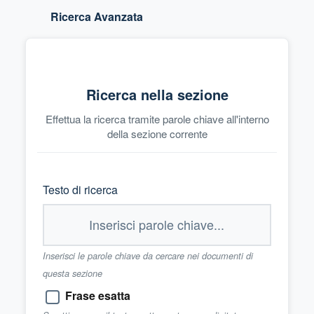
Ricerca Avanzata
Ricerca nella sezione
Effettua la ricerca tramite parole chiave all'interno
della sezione corrente
Testo di ricerca
Inserisci le parole chiave da cercare nei documenti di
questa sezione
Frase esatta