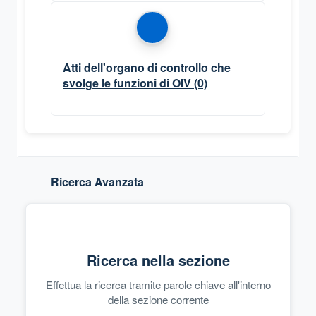
Atti dell'organo di controllo che
svolge le funzioni di OIV
(0)
Ricerca Avanzata
Ricerca nella sezione
Effettua la ricerca tramite parole chiave all'interno
della sezione corrente