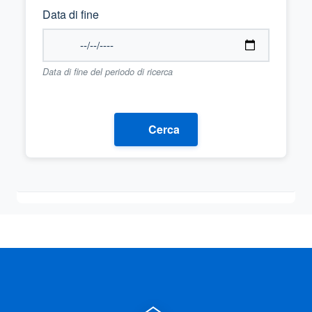
Data di fine
Data di fine del periodo di ricerca
Cerca