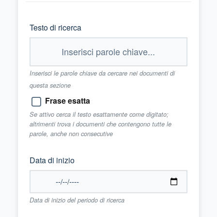
Testo di ricerca
Inserisci le parole chiave da cercare nei documenti di
questa sezione
Frase esatta
Se attivo cerca il testo esattamente come digitato;
altrimenti trova i documenti che contengono tutte le
parole, anche non consecutive
Data di inizio
Data di inizio del periodo di ricerca