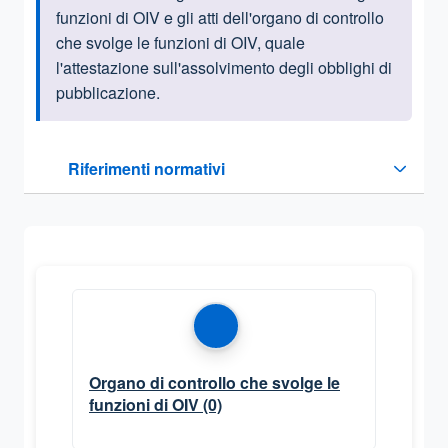
funzioni di OIV e gli atti dell'organo di controllo
che svolge le funzioni di OIV, quale
l'attestazione sull'assolvimento degli obblighi di
pubblicazione.
Questa sezione contiene i riferimenti normativi e legislativi
Riferimenti normativi
Sezione compressa
Organo di controllo che svolge le
funzioni di OIV
(0)