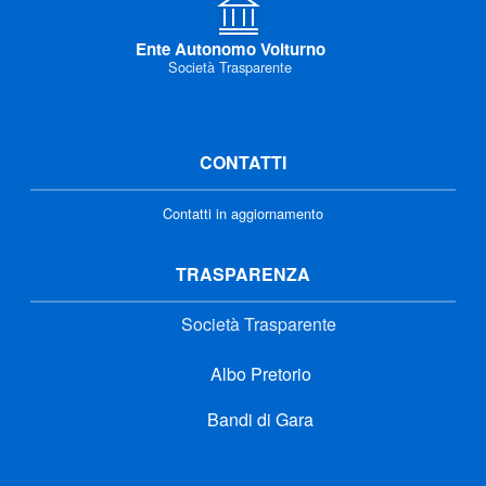
Ente Autonomo Volturno
Società Trasparente
CONTATTI
Contatti in aggiornamento
TRASPARENZA
Società Trasparente
Albo Pretorio
Bandi di Gara