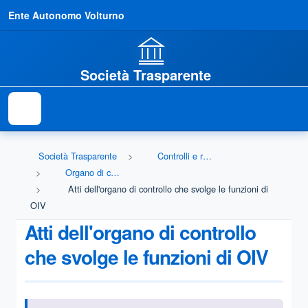
Ente Autonomo Volturno
Società Trasparente
Società Trasparente
Controlli e rilievi sull'amministrazione
Organo di controllo che svolge le funzioni di OIV
Atti dell'organo di controllo che svolge le funzioni di
OIV
Atti dell'organo di controllo
che svolge le funzioni di OIV