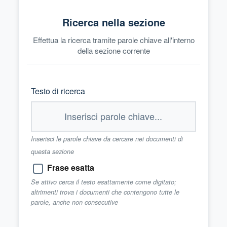
Ricerca nella sezione
Effettua la ricerca tramite parole chiave all'interno
della sezione corrente
Testo di ricerca
Inserisci le parole chiave da cercare nei documenti di
questa sezione
Frase esatta
Se attivo cerca il testo esattamente come digitato;
altrimenti trova i documenti che contengono tutte le
parole, anche non consecutive