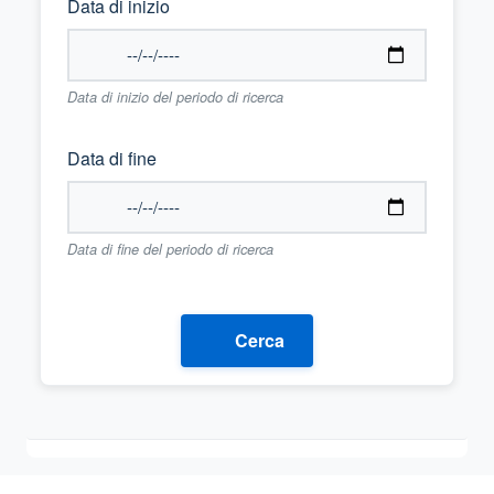
Data di inizio
Data di inizio del periodo di ricerca
Data di fine
Data di fine del periodo di ricerca
Cerca