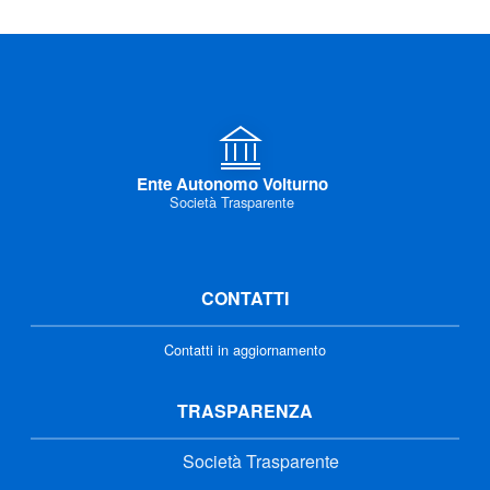
Ente Autonomo Volturno
Società Trasparente
CONTATTI
Contatti in aggiornamento
TRASPARENZA
Società Trasparente