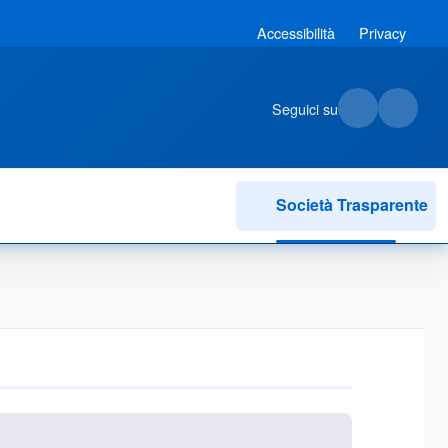
Accessibilità
Privacy
Seguici su
Società Trasparente