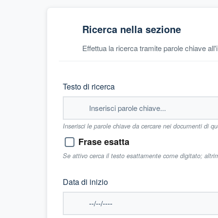
Ricerca nella sezione
Effettua la ricerca tramite parole chiave all
Testo di ricerca
Inserisci le parole chiave da cercare nei documenti di q
Frase esatta
Se attivo cerca il testo esattamente come digitato; altr
Data di inizio