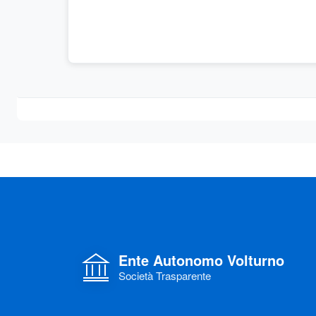
Ente Autonomo Volturno
Società Trasparente