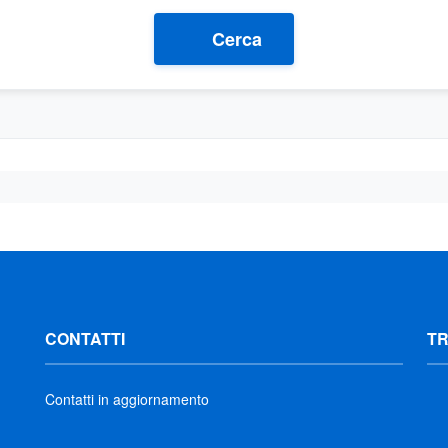
Cerca
CONTATTI
T
Contatti in aggiornamento