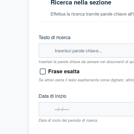
Ricerca nella sezione
Effettua la ricerca tramite parole chiave all
Testo di ricerca
Inserisci le parole chiave da cercare nei documenti di q
Frase esatta
Se attivo cerca il testo esattamente come digitato; altr
Data di inizio
Data di inizio del periodo di ricerca