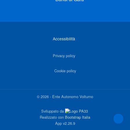
Link di interesse
Accessibilità
Privacy policy
Cookie policy
©
2026
-
Ente Autonomo Volturno
Sviluppato da
Realizzato con
Bootstrap Italia
App
v2.26.9