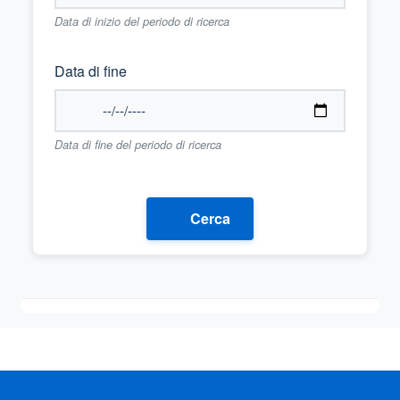
Data di inizio del periodo di ricerca
Data di fine
Data di fine del periodo di ricerca
Cerca