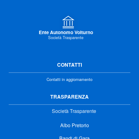
Ente Autonomo Volturno
Società Trasparente
CONTATTI
Contatti in aggiornamento
TRASPARENZA
Società Trasparente
Albo Pretorio
Bandi di Gara