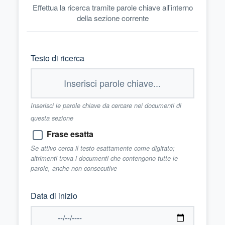
Effettua la ricerca tramite parole chiave all'interno
della sezione corrente
Testo di ricerca
Inserisci le parole chiave da cercare nei documenti di
questa sezione
Frase esatta
Se attivo cerca il testo esattamente come digitato;
altrimenti trova i documenti che contengono tutte le
parole, anche non consecutive
Data di inizio