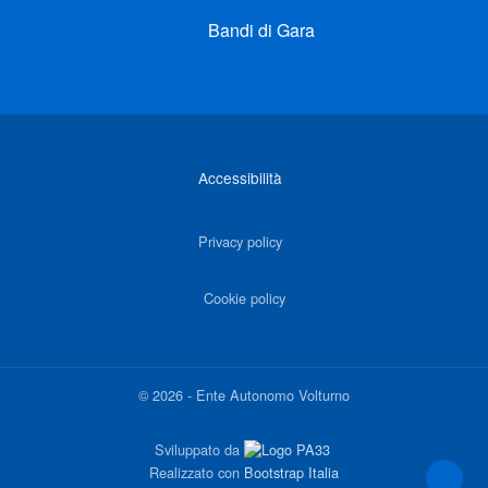
Bandi di Gara
Link di interesse
Accessibilità
Privacy policy
Cookie policy
©
2026
-
Ente Autonomo Volturno
Sviluppato da
Realizzato con
Bootstrap Italia