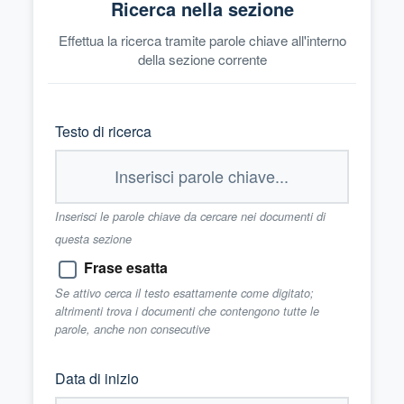
Ricerca nella sezione
Effettua la ricerca tramite parole chiave all'interno
della sezione corrente
Testo di ricerca
Inserisci le parole chiave da cercare nei documenti di
questa sezione
Frase esatta
Se attivo cerca il testo esattamente come digitato;
altrimenti trova i documenti che contengono tutte le
parole, anche non consecutive
Data di inizio