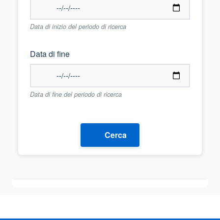
Data di inizio del periodo di ricerca
Data di fine
Data di fine del periodo di ricerca
Cerca