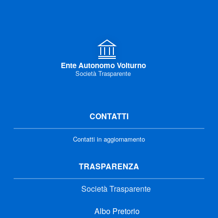
Ente Autonomo Volturno
Società Trasparente
CONTATTI
Contatti in aggiornamento
TRASPARENZA
Società Trasparente
Albo Pretorio