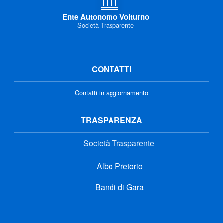
Ente Autonomo Volturno
Società Trasparente
CONTATTI
Contatti in aggiornamento
TRASPARENZA
Società Trasparente
Albo Pretorio
Bandi di Gara