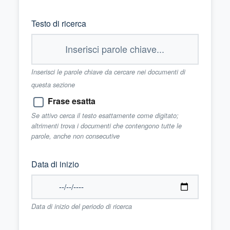
Testo di ricerca
Inserisci le parole chiave da cercare nei documenti di
questa sezione
Frase esatta
Se attivo cerca il testo esattamente come digitato;
altrimenti trova i documenti che contengono tutte le
parole, anche non consecutive
Data di inizio
Data di inizio del periodo di ricerca