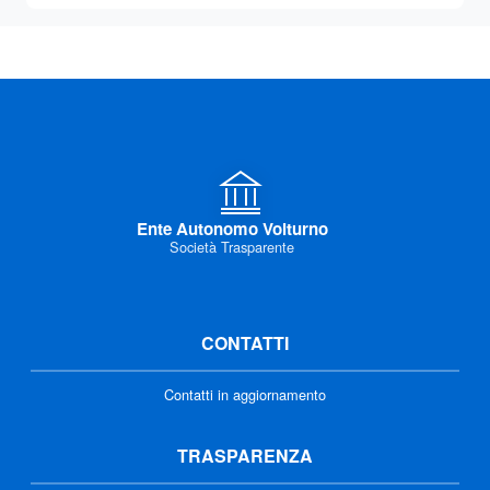
Ente Autonomo Volturno
Società Trasparente
CONTATTI
Contatti in aggiornamento
TRASPARENZA