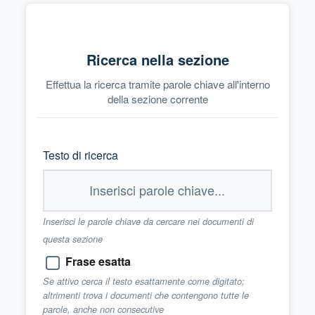
Ricerca nella sezione
Effettua la ricerca tramite parole chiave all'interno
della sezione corrente
Testo di ricerca
Inserisci le parole chiave da cercare nei documenti di
questa sezione
Frase esatta
Se attivo cerca il testo esattamente come digitato;
altrimenti trova i documenti che contengono tutte le
parole, anche non consecutive