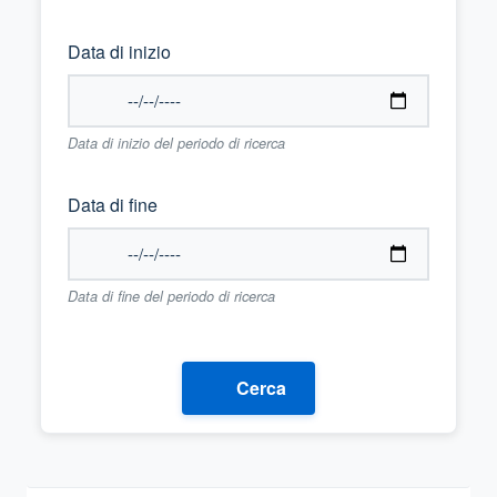
Data di inizio
Data di inizio del periodo di ricerca
Data di fine
Data di fine del periodo di ricerca
Cerca