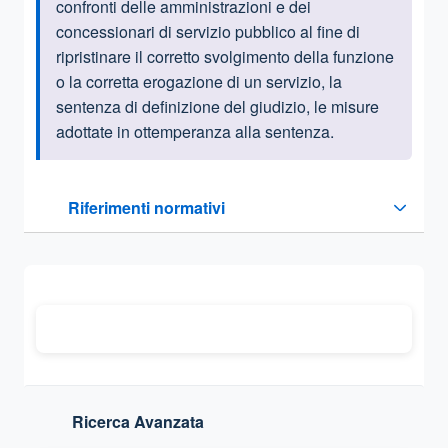
confronti delle amministrazioni e dei
concessionari di servizio pubblico al fine di
ripristinare il corretto svolgimento della funzione
o la corretta erogazione di un servizio, la
sentenza di definizione del giudizio, le misure
adottate in ottemperanza alla sentenza.
Questa sezione contiene i riferimenti normativi e legislativi
Riferimenti normativi
Sezione compressa
Ricerca Avanzata