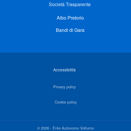
Società Trasparente
Albo Pretorio
Bandi di Gara
Link di interesse
Accessibilità
Privacy policy
Cookie policy
©
2026
-
Ente Autonomo Volturno