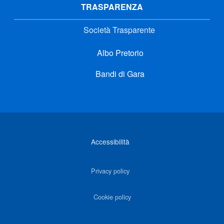
TRASPARENZA
Società Trasparente
Albo Pretorio
Bandi di Gara
Link di interesse
Accessibilità
Privacy policy
Cookie policy