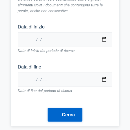
altrimenti trova i documenti che contengono tutte le
parole, anche non consecutive
Data di inizio
Data di inizio del periodo di ricerca
Data di fine
Data di fine del periodo di ricerca
Cerca