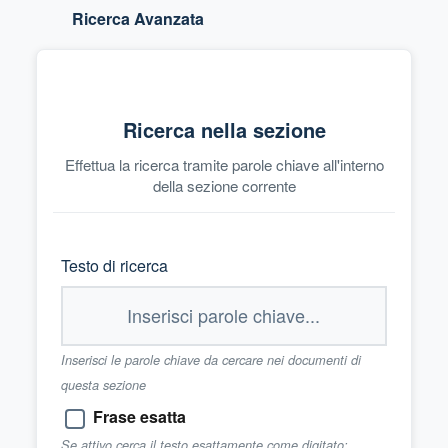
Ricerca Avanzata
Ricerca nella sezione
Effettua la ricerca tramite parole chiave all'interno
della sezione corrente
Testo di ricerca
Inserisci le parole chiave da cercare nei documenti di
questa sezione
Frase esatta
Se attivo cerca il testo esattamente come digitato;