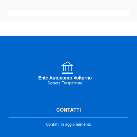
Ente Autonomo Volturno
Società Trasparente
CONTATTI
Contatti in aggiornamento