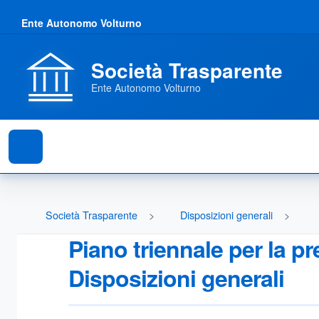
Ente Autonomo Volturno
Società Trasparente
Ente Autonomo Volturno
Società Trasparente
Disposizioni generali
Piano triennale per la p
Disposizioni generali