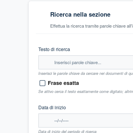
Ricerca nella sezione
Effettua la ricerca tramite parole chiave all
Testo di ricerca
Inserisci le parole chiave da cercare nei documenti di q
Frase esatta
Se attivo cerca il testo esattamente come digitato; altr
Data di inizio
Data di inizio del periodo di ricerca