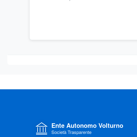
Ente Autonomo Volturno
Società Trasparente