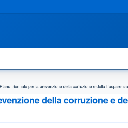
Piano triennale per la prevenzione della corruzione e della trasparenza 
revenzione della corruzione e de