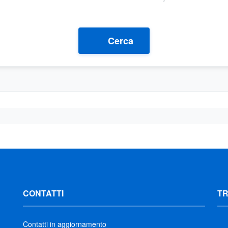
Cerca
CONTATTI
T
Contatti in aggiornamento