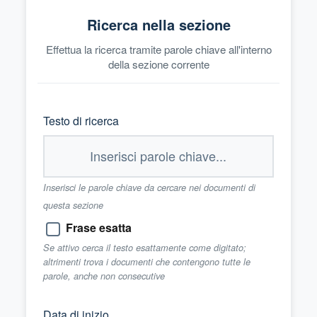
Ricerca nella sezione
Effettua la ricerca tramite parole chiave all'interno
della sezione corrente
Testo di ricerca
Inserisci le parole chiave da cercare nei documenti di
questa sezione
Frase esatta
Se attivo cerca il testo esattamente come digitato;
altrimenti trova i documenti che contengono tutte le
parole, anche non consecutive
Data di inizio