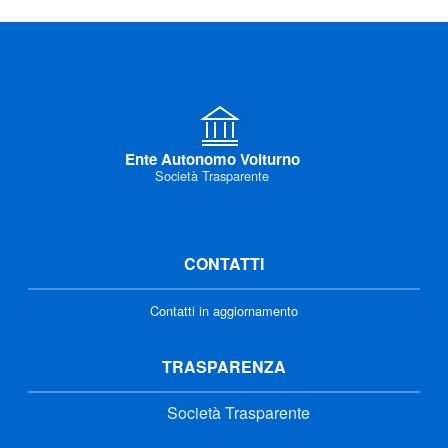
Ente Autonomo Volturno
Società Trasparente
CONTATTI
Contatti in aggiornamento
TRASPARENZA
Società Trasparente