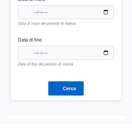
Data di inizio del periodo di ricerca
Data di fine
Data di fine del periodo di ricerca
Cerca