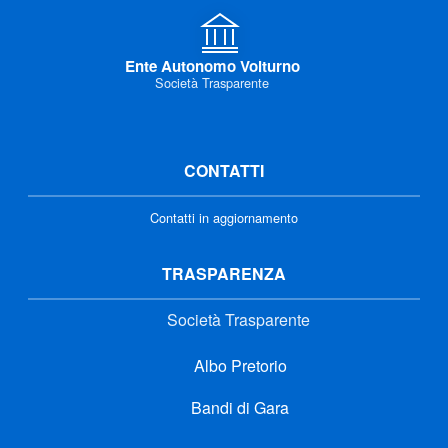
Ente Autonomo Volturno
Società Trasparente
CONTATTI
Contatti in aggiornamento
TRASPARENZA
Società Trasparente
Albo Pretorio
Bandi di Gara