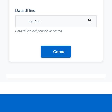
Data di fine
Data di fine del periodo di ricerca
Cerca