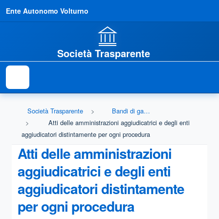
Ente Autonomo Volturno
Società Trasparente
Società Trasparente
Bandi di gara e contratti
Atti delle amministrazioni aggiudicatrici e degli enti
aggiudicatori distintamente per ogni procedura
Atti delle amministrazioni
aggiudicatrici e degli enti
aggiudicatori distintamente
per ogni procedura