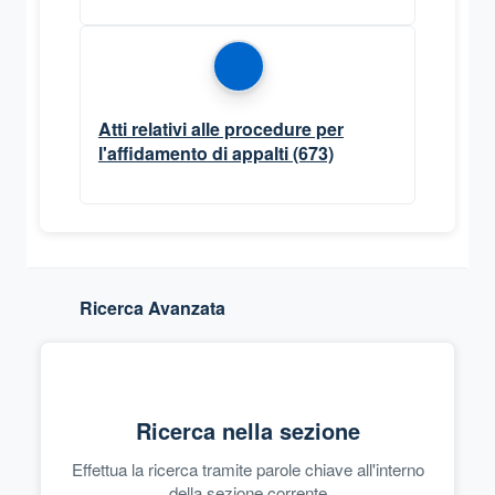
Atti relativi alle procedure per
l'affidamento di appalti
(673)
Ricerca Avanzata
Ricerca nella sezione
Effettua la ricerca tramite parole chiave all'interno
della sezione corrente