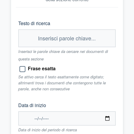
Testo di ricerca
Inserisci le parole chiave da cercare nei documenti di
questa sezione
Frase esatta
Se attivo cerca il testo esattamente come digitato;
altrimenti trova i documenti che contengono tutte le
parole, anche non consecutive
Data di inizio
Data di inizio del periodo di ricerca