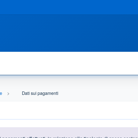
ne
Dati sui pagamenti