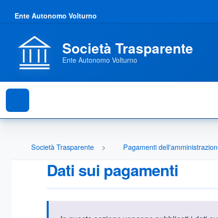
Ente Autonomo Volturno
Società Trasparente
Ente Autonomo Volturno
Società Trasparente
Pagamenti dell'amministrazio
Dati sui pagamenti