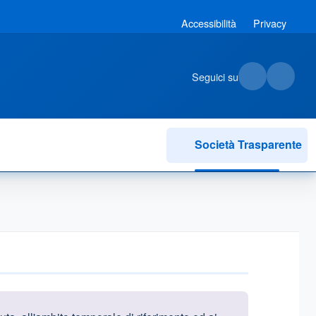
Accessibilità
Privacy
Seguici su
Società Trasparente