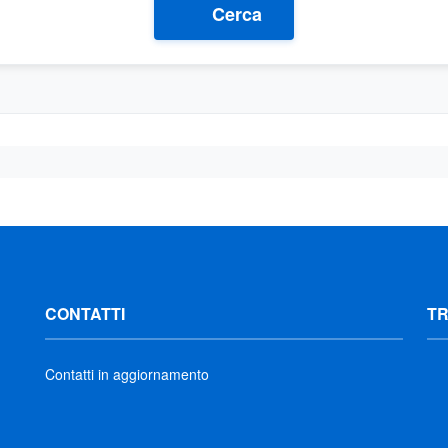
Cerca
CONTATTI
T
Contatti in aggiornamento