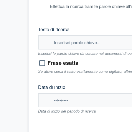
Effettua la ricerca tramite parole chiave all
Testo di ricerca
Inserisci le parole chiave da cercare nei documenti di q
Frase esatta
Se attivo cerca il testo esattamente come digitato; altr
Data di inizio
Data di inizio del periodo di ricerca