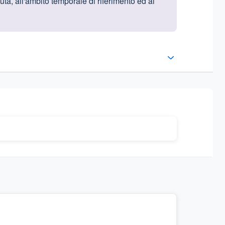
nuta, all'ambito temporale di riferimento ed ai