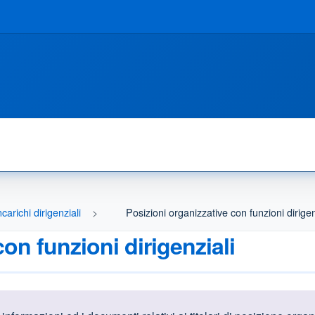
incarichi dirigenziali
Posizioni organizzative con funzioni dirigen
on funzioni dirigenziali