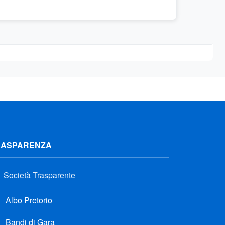
RASPARENZA
Società Trasparente
Albo Pretorio
Bandi di Gara