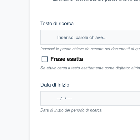
Testo di ricerca
Inserisci le parole chiave da cercare nei documenti di q
Frase esatta
Se attivo cerca il testo esattamente come digitato; altr
Data di inizio
Data di inizio del periodo di ricerca