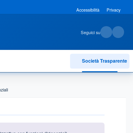
Accessibilità
Privacy
Seguici su
Società Trasparente
ziali