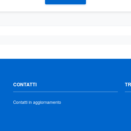
CONTATTI
T
Contatti in aggiornamento