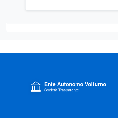
Ente Autonomo Volturno
Società Trasparente